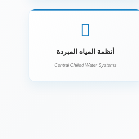
أنظمة المياه المبردة
Central Chilled Water Systems