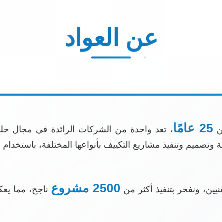
عن العواد
25 عامًا
من
، تعد واحدة من الشركات الرائدة في مجال حلو
 وتصميم وتنفيذ مشاريع التكييف بأنواعها المختلفة، باستخدام أ
2500 مشروع
يين، ونفخر بتنفيذ أكثر من
ناجح، مما يعك