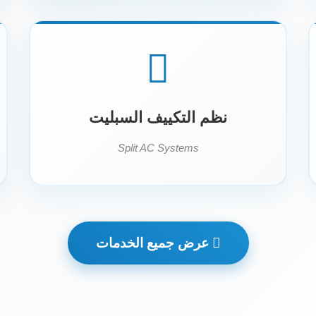
نظم التكييف السبليت
Split AC Systems
عرض جميع الخدمات