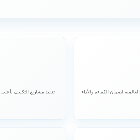
لعالمية لضمان الكفاءة والأداء
تنفيذ مشاريع التكييف بأعلى