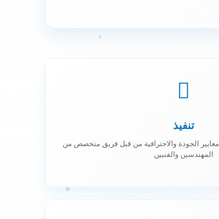
تنفيذ
 معايير الجودة والاحترافية من قبل فريق متخصص من
المهندسين والفنيين