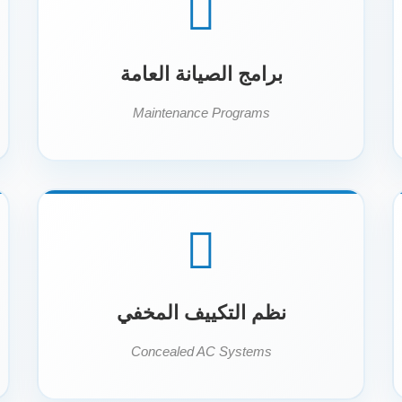
برامج الصيانة العامة
Maintenance Programs
نظم التكييف المخفي
Concealed AC Systems