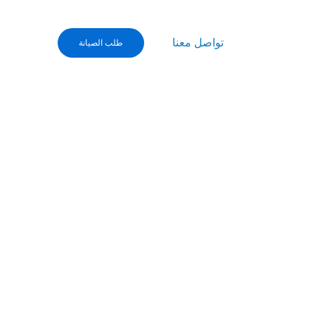
صية
تواصل معنا
طلب الصيانة