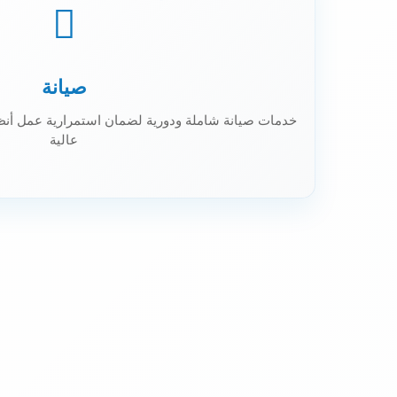
صيانة
خدمات صيانة شاملة ودورية لضمان استمرارية عمل أنظم
عالية