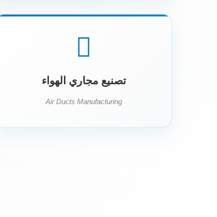
تصنيع مجاري الهواء
Air Ducts Manufacturing