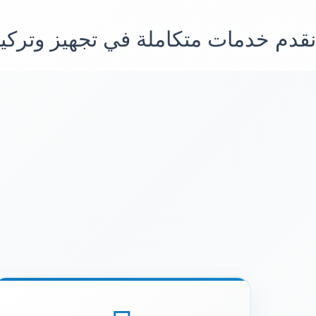
نقدم خدمات متكاملة في تجهيز وتركيب