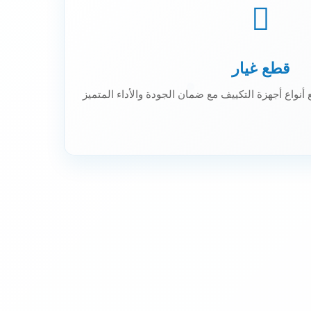
قطع غيار
 أنواع أجهزة التكييف مع ضمان الجودة والأداء المتميز