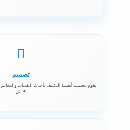
تصميم
نقوم بتصميم أنظمة التكييف بأحدث التقنيات والمعايير ا
الأمثل