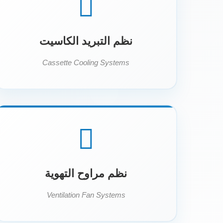
نظم التبريد الكاسيت
Cassette Cooling Systems
نظم مراوح التهوية
Ventilation Fan Systems