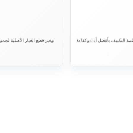
ة التكييف بأفضل أداء وكفاءة
توفير قطع الغيار الأصلية لجميع