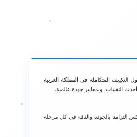
ل التكييف المتكاملة في
المملكة العربية
حدث التقنيات، وبمعايير جودة عالمية.
س التزامنا بالجودة والدقة في كل مرحلة