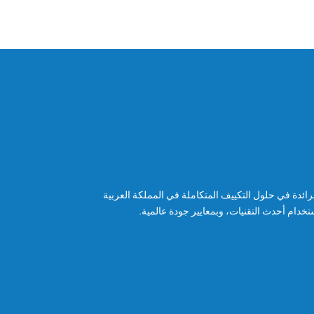
ئدة في حلول التكييف المتكاملة في المملكة العربية
خدام أحدث التقنيات، وبمعايير جودة عالمية.