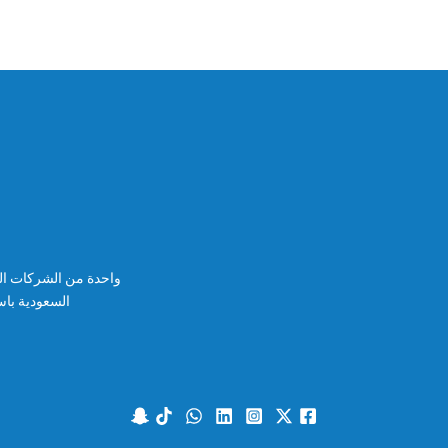
واحدة من الشركات الرا
السعودية باست